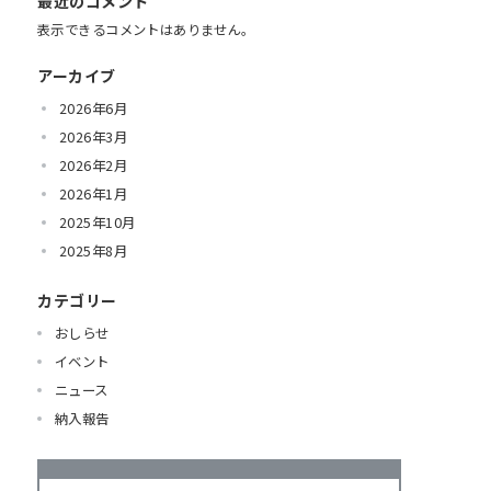
最近のコメント
表示できるコメントはありません。
アーカイブ
2026年6月
2026年3月
2026年2月
2026年1月
2025年10月
2025年8月
カテゴリー
おしらせ
イベント
ニュース
納入報告