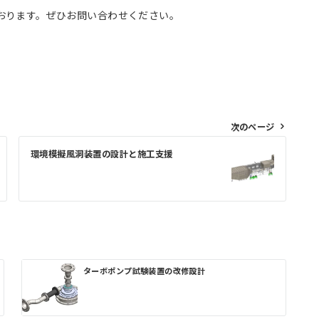
おります。ぜひお問い合わせください。
次のページ
環境模擬風洞装置の設計と施工支援
ターボポンプ試験装置の改修設計