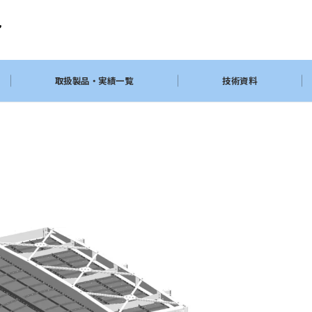
取扱製品・実績一覧
技術資料