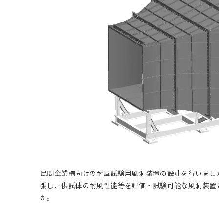
民間企業様向けの耐風試験用風洞装置の設計を行いまし
張し、
供試体の耐風性能等を評価・試験可能な風洞装置
た。