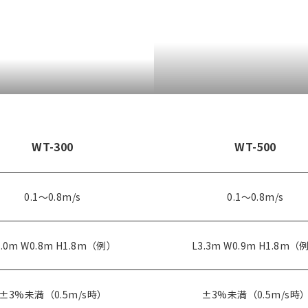
WT-300
WT-500
0.1～0.8m/s
0.1～0.8m/s
3.0m W0.8m H1.8m（例）
L3.3m W0.9m H1.8m（
±3%未満（0.5m/s時）
±3%未満（0.5m/s時