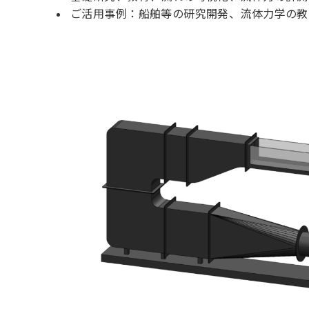
ご活用事例：船舶等の研究開発、流体力学の教